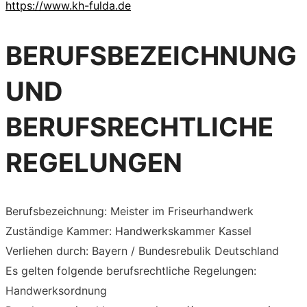
https://www.kh-fulda.de
BERUFSBEZEICHNUNG
UND
BERUFSRECHTLICHE
REGELUNGEN
Berufsbezeichnung: Meister im Friseurhandwerk
Zuständige Kammer: Handwerkskammer Kassel
Verliehen durch: Bayern / Bundesrebulik Deutschland
Es gelten folgende berufsrechtliche Regelungen:
Handwerksordnung