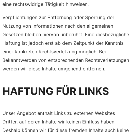
eine rechtswidrige Tätigkeit hinweisen.
Verpflichtungen zur Entfernung oder Sperrung der
Nutzung von Informationen nach den allgemeinen
Gesetzen bleiben hiervon unberührt. Eine diesbezügliche
Haftung ist jedoch erst ab dem Zeitpunkt der Kenntnis
einer konkreten Rechtsverletzung möglich. Bei
Bekanntwerden von entsprechenden Rechtsverletzungen
werden wir diese Inhalte umgehend entfernen.
HAFTUNG FÜR LINKS
Unser Angebot enthält Links zu externen Websites
Dritter, auf deren Inhalte wir keinen Einfluss haben.
Deshalb können wir für diese fremden Inhalte auch keine