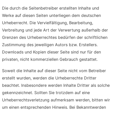
Die durch die Seitenbetreiber erstellten Inhalte und
Werke auf diesen Seiten unterliegen dem deutschen
Urheberrecht. Die Vervielfältigung, Bearbeitung,
Verbreitung und jede Art der Verwertung außerhalb der
Grenzen des Urheberrechtes bedürfen der schriftlichen
Zustimmung des jeweiligen Autors bzw. Erstellers.
Downloads und Kopien dieser Seite sind nur für den
privaten, nicht kommerziellen Gebrauch gestattet.
Soweit die Inhalte auf dieser Seite nicht vom Betreiber
erstellt wurden, werden die Urheberrechte Dritter
beachtet. Insbesondere werden Inhalte Dritter als solche
gekennzeichnet. Sollten Sie trotzdem auf eine
Urheberrechtsverletzung aufmerksam werden, bitten wir
um einen entsprechenden Hinweis. Bei Bekanntwerden