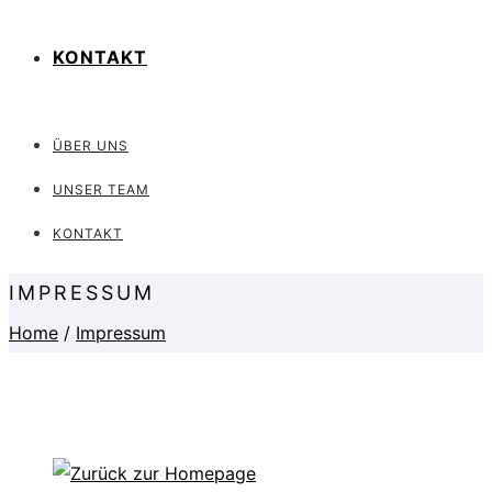
KONTAKT
ÜBER UNS
UNSER TEAM
KONTAKT
IMPRESSUM
Home
/
Impressum