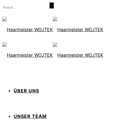
ÜBER UNS
UNSER TEAM