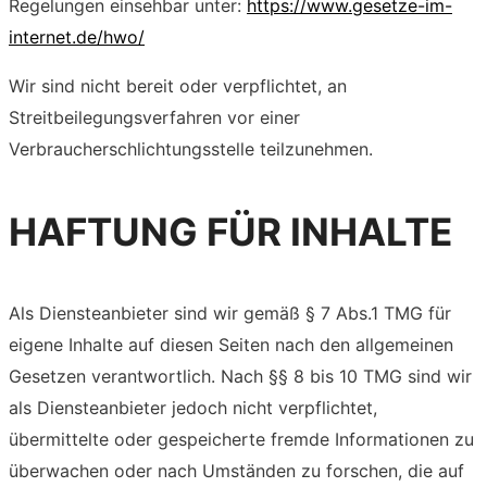
Regelungen einsehbar unter:
https://www.gesetze-im-
internet.de/hwo/
Wir sind nicht bereit oder verpflichtet, an
Streitbeilegungsverfahren vor einer
Verbraucherschlichtungsstelle teilzunehmen.
HAFTUNG FÜR INHALTE
Als Diensteanbieter sind wir gemäß § 7 Abs.1 TMG für
eigene Inhalte auf diesen Seiten nach den allgemeinen
Gesetzen verantwortlich. Nach §§ 8 bis 10 TMG sind wir
als Diensteanbieter jedoch nicht verpflichtet,
übermittelte oder gespeicherte fremde Informationen zu
überwachen oder nach Umständen zu forschen, die auf