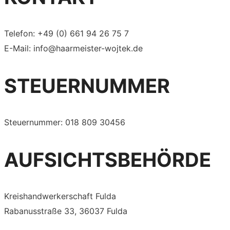
Telefon: +49 (0) 661 94 26 75 7
E-Mail: info@haarmeister-wojtek.de
STEUERNUMMER
Steuernummer: 018 809 30456
AUFSICHTSBEHÖRDE
Kreishandwerkerschaft Fulda
Rabanusstraße 33, 36037 Fulda