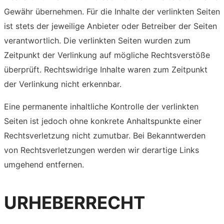
Gewähr übernehmen. Für die Inhalte der verlinkten Seiten
ist stets der jeweilige Anbieter oder Betreiber der Seiten
verantwortlich. Die verlinkten Seiten wurden zum
Zeitpunkt der Verlinkung auf mögliche Rechtsverstöße
überprüft. Rechtswidrige Inhalte waren zum Zeitpunkt
der Verlinkung nicht erkennbar.
Eine permanente inhaltliche Kontrolle der verlinkten
Seiten ist jedoch ohne konkrete Anhaltspunkte einer
Rechtsverletzung nicht zumutbar. Bei Bekanntwerden
von Rechtsverletzungen werden wir derartige Links
umgehend entfernen.
URHEBERRECHT