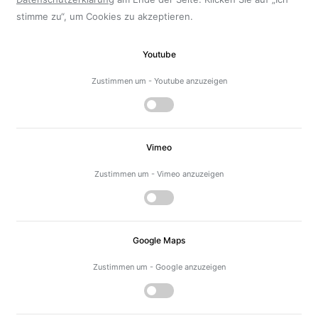
stimme zu“, um Cookies zu akzeptieren.
Youtube
Zustimmen um - Youtube anzuzeigen
Vimeo
Zustimmen um - Vimeo anzuzeigen
Google Maps
Zustimmen um - Google anzuzeigen